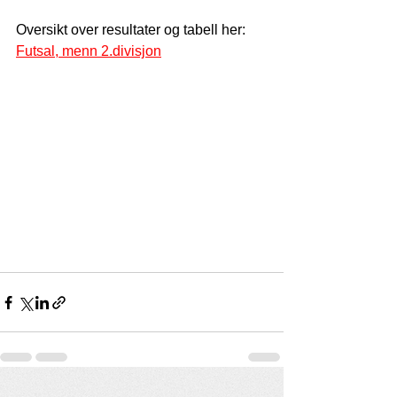
Oversikt over resultater og tabell her:
Futsal, menn 2.divisjon