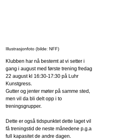
Illustrasjonfoto (bilde: NFF)
Klubben har nå bestemt at vi setter i 
gang i august med første trening fredag 
22 august kl 16:30-17:30 på Luhr 
Kunstgress.
Gutter og jenter møter på samme sted, 
men vil da bli delt opp i to 
treningsgrupper.
Dette er også tidspunktet dette laget vil 
få treningstid de neste månedene p.g.a 
full kapasitet de andre dagen.