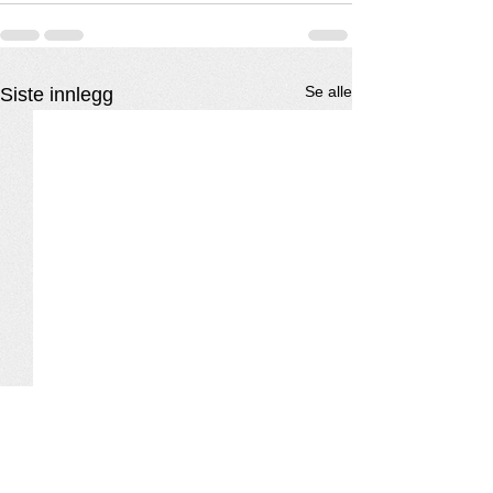
Se alle
Siste innlegg